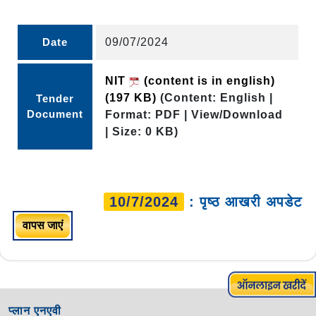
Date
09/07/2024
NIT
(content is in english)
(197 KB)
(Content: English |
Tender
Document
Format: PDF | View/Download
| Size: 0 KB)
10/7/2024
: पृष्ठ आखरी अपडेट
वापस जाएं
प्लान एनएवी