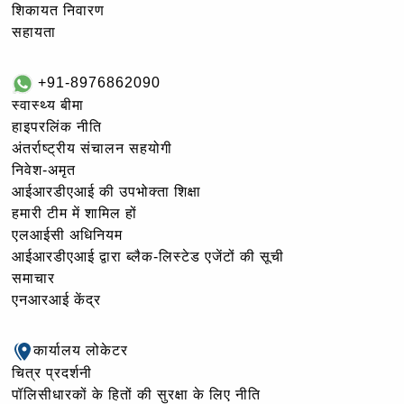
शिकायत निवारण
सहायता
+91-8976862090
स्वास्थ्य बीमा
हाइपरलिंक नीति
अंतर्राष्ट्रीय संचालन सहयोगी
निवेश-अमृत
आईआरडीएआई की उपभोक्ता शिक्षा
हमारी टीम में शामिल हों
एलआईसी अधिनियम
आईआरडीएआई द्वारा ब्लैक-लिस्टेड एजेंटों की सूची
समाचार
एनआरआई केंद्र
कार्यालय लोकेटर
चित्र प्रदर्शनी
पॉलिसीधारकों के हितों की सुरक्षा के लिए नीति