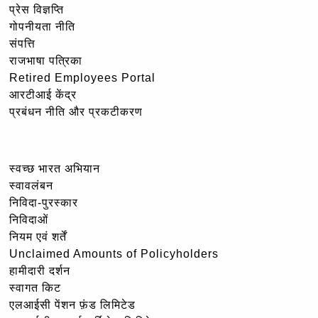
प्रेस विज्ञप्ति
गोपनीयता नीति
संपत्ति
राजभाषा पत्रिका
Retired Employees Portal
आरटीआई केंद्र
प्रबंधन नीति और प्रकटीकरण
स्वच्छ भारत अभियान
स्वावलंबन
निविदा-पुरस्कार
निविदाओं
नियम एवं शर्तें
Unclaimed Amounts of Policyholders
हामीदारी दर्शन
स्वागत किट
एलआईसी पेंशन फ़ंड लिमिटेड