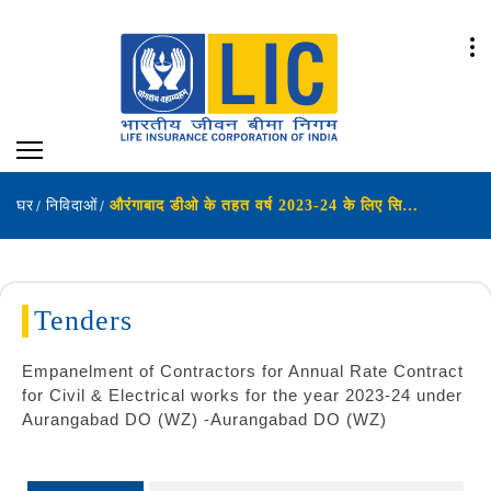
घर
निविदाओं
औरंगाबाद डीओ के तहत वर्ष 2023-24 के लिए सिविल और इलेक्ट्रिकल कार्यों के लिए वार्षिक दर अनुबंध के लिए ठेकेदारों का पैनल
Tenders
Empanelment of Contractors for Annual Rate Contract
for Civil & Electrical works for the year 2023-24 under
Aurangabad DO (WZ) -Aurangabad DO (WZ)