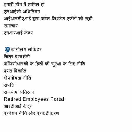
हमारी टीम में शामिल हों
एलआईसी अधिनियम
आईआरडीएआई द्वारा ब्लैक-लिस्टेड एजेंटों की सूची
समाचार
एनआरआई केंद्र
कार्यालय लोकेटर
चित्र प्रदर्शनी
पॉलिसीधारकों के हितों की सुरक्षा के लिए नीति
प्रेस विज्ञप्ति
गोपनीयता नीति
संपत्ति
राजभाषा पत्रिका
Retired Employees Portal
आरटीआई केंद्र
प्रबंधन नीति और प्रकटीकरण