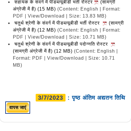
सहायक के संवर्ग में पीडब्ल्यूबीडी भर्ती रोस्टर
(सामग्री
अंग्रेजी में है) (15 MB)
(Content: English | Format:
PDF | View/Download | Size: 13.83 MB)
चतुर्थ श्रेणी के संवर्ग में पीडब्ल्यूबीडी भर्ती रोस्टर
(सामग्री
अंग्रेजी में है) (12 MB)
(Content: English | Format:
PDF | View/Download | Size: 10.71 MB)
चतुर्थ श्रेणी के संवर्ग में पीडब्ल्यूबीडी पदोन्नति रोस्टर
(सामग्री अंग्रेजी में है) (12 MB)
(Content: English |
Format: PDF | View/Download | Size: 10.71
MB)
3/7/2023
: पृष्ठ अंतिम अद्यतन तिथि
वापस जाएं