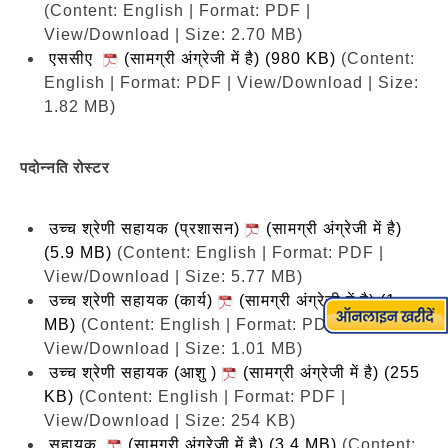
(Content: English | Format: PDF |
View/Download | Size: 2.70 MB)
एससीए
(सामग्री अंग्रेजी में है) (980 KB)
(Content:
English | Format: PDF | View/Download | Size:
1.82 MB)
पदोन्नति रोस्टर
उच्च श्रेणी सहायक (प्रशासन)
(सामग्री अंग्रेजी में है)
(5.9 MB)
(Content: English | Format: PDF |
View/Download | Size: 5.77 MB)
उच्च श्रेणी सहायक (कार्य)
(सामग्री अंग्रेजी में है) (1
MB)
(Content: English | Format: PDF |
View/Download | Size: 1.01 MB)
उच्च श्रेणी सहायक (आशु )
(सामग्री अंग्रेजी में है) (255
KB)
(Content: English | Format: PDF |
View/Download | Size: 254 KB)
सहायक
(सामग्री अंग्रेजी में है) (3.4 MB)
(Content: