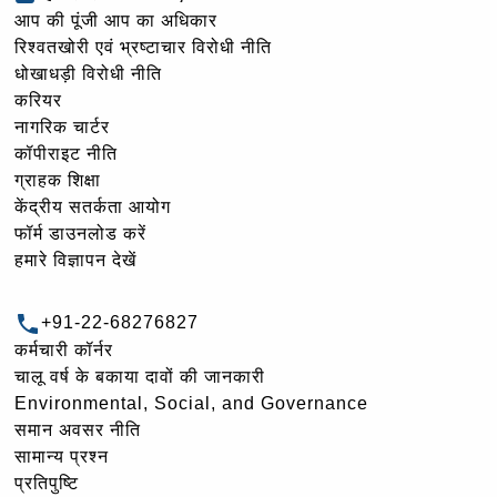
आप की पूंजी आप का अधिकार
रिश्वतखोरी एवं भ्रष्टाचार विरोधी नीति
धोखाधड़ी विरोधी नीति
करियर
नागरिक चार्टर
कॉपीराइट नीति
ग्राहक शिक्षा
केंद्रीय सतर्कता आयोग
फॉर्म डाउनलोड करें
हमारे विज्ञापन देखें
+91-22-68276827
कर्मचारी कॉर्नर
चालू वर्ष के बकाया दावों की जानकारी
Environmental, Social, and Governance
समान अवसर नीति
सामान्य प्रश्न
प्रतिपुष्टि