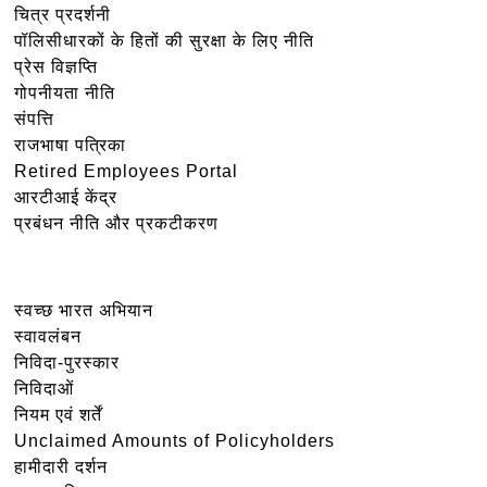
चित्र प्रदर्शनी
पॉलिसीधारकों के हितों की सुरक्षा के लिए नीति
प्रेस विज्ञप्ति
गोपनीयता नीति
संपत्ति
राजभाषा पत्रिका
Retired Employees Portal
आरटीआई केंद्र
प्रबंधन नीति और प्रकटीकरण
स्वच्छ भारत अभियान
स्वावलंबन
निविदा-पुरस्कार
निविदाओं
नियम एवं शर्तें
Unclaimed Amounts of Policyholders
हामीदारी दर्शन