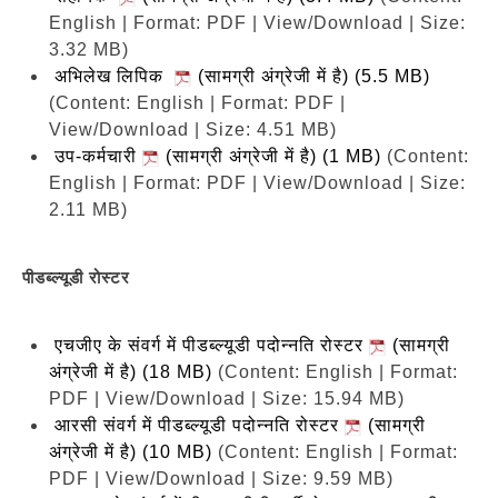
English | Format: PDF | View/Download | Size:
3.32 MB)
अभिलेख लिपिक
(सामग्री अंग्रेजी में है) (5.5 MB)
(Content: English | Format: PDF |
View/Download | Size: 4.51 MB)
उप-कर्मचारी
(सामग्री अंग्रेजी में है) (1 MB)
(Content:
English | Format: PDF | View/Download | Size:
2.11 MB)
पीडब्ल्यूडी रोस्टर
एचजीए के संवर्ग में पीडब्ल्यूडी पदोन्नति रोस्टर
(सामग्री
अंग्रेजी में है) (18 MB)
(Content: English | Format:
PDF | View/Download | Size: 15.94 MB)
आरसी संवर्ग में पीडब्ल्यूडी पदोन्नति रोस्टर
(सामग्री
अंग्रेजी में है) (10 MB)
(Content: English | Format:
PDF | View/Download | Size: 9.59 MB)