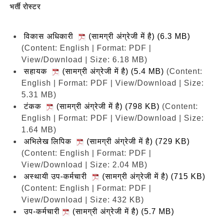
भर्ती रोस्टर
विकास अधिकारी
(सामग्री अंग्रेजी में है) (6.3 MB)
(Content: English | Format: PDF |
View/Download | Size: 6.18 MB)
सहायक
(सामग्री अंग्रेजी में है) (5.4 MB)
(Content:
English | Format: PDF | View/Download | Size:
5.31 MB)
टंकक
(सामग्री अंग्रेजी में है) (798 KB)
(Content:
English | Format: PDF | View/Download | Size:
1.64 MB)
अभिलेख लिपिक
(सामग्री अंग्रेजी में है) (729 KB)
(Content: English | Format: PDF |
View/Download | Size: 2.04 MB)
अस्थायी उप-कर्मचारी
(सामग्री अंग्रेजी में है) (715 KB)
(Content: English | Format: PDF |
View/Download | Size: 432 KB)
उप-कर्मचारी
(सामग्री अंग्रेजी में है) (5.7 MB)