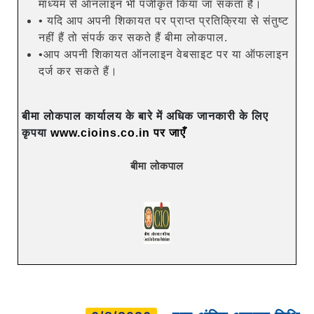
माध्यम से ऑनलाइन भी पंजीकृत किया जा सकता है।
• यदि आप अपनी शिकायत पर प्राप्त प्रतिक्रिया से संतुष्ट
नहीं हैं तो संपर्क कर सकते हैं बीमा लोकपाल.
•आप अपनी शिकायत ऑनलाइन वेबसाइट पर या ऑफलाइन
दर्ज कर सकते हैं।
बीमा लोकपाल कार्यालय के बारे में अधिक जानकारी के लिए
कृपया
www.cioins.co.in पर जाएँ
बीमा लोकपाल