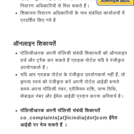
निवारण अधिकारियों से मिल सकते हैं।
शिकायत निवारण अधिकारियों के नाम संबंधित कार्यालयों में
प्रदर्शित किए गये है
ऑनलाइन शिकायतें
पॉलिसीधारक अपनी पॉलिसी संबंधी शिकायतों को ऑनलाइन
दर्ज और ट्रैक कर सकते हैं ग्राहक पोर्टल यदि वे पंजीकृत
उपयोगकर्ता हैं।
यदि आप ग्राहक पोर्टल के पंजीकृत उपयोगकर्ता नहीं हैं, तो
कृपया स्वयं को पंजीकृत करें अपनी पोर्टल आईडी बनाते
समय अपना पॉलिसी नंबर, प्रीमियम राशि, जन्म तिथि,
मोबाइल नंबर और ईमेल आईडी प्रदान करना अनिवार्य है।
पॉलिसीधारक अपनी पॉलिसी संबंधी शिकायतें
co_complaints[at]licindia[dot]com ईमेल
आईडी पर भेज सकते हैं ।