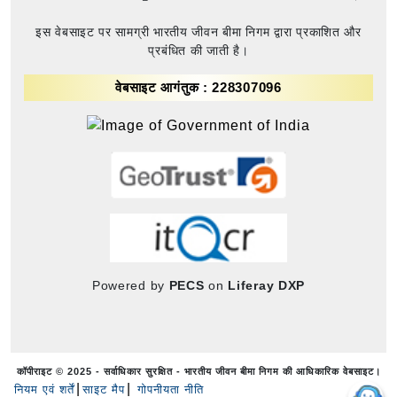
इस वेबसाइट पर सामग्री भारतीय जीवन बीमा निगम द्वारा प्रकाशित और
प्रबंधित की जाती है।
वेबसाइट आगंतुक : 228307096
Powered by
PECS
on
Liferay DXP
कॉपीराइट © 2025 - सर्वाधिकार सुरक्षित - भारतीय जीवन बीमा निगम की आधिकारिक वेबसाइट।
नियम एवं शर्तें
साइट मैप
गोपनीयता नीति