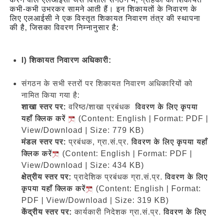
कभी-कभी उभरकर सामने आती हैं। इन शिकायतों के निवारण के
लिए एलआईसी ने एक विस्तृत शिकायत निवारण तंत्र की स्थापना
की है, जिसका विवरण निम्नानुसार है:
I) शिकायत निवारण अधिकारी:
संगठन के सभी स्तरों पर शिकायत निवारण अधिकारियों को
नामित किया गया है:
शाखा स्तर पर:
वरिष्ठ/शाखा प्रबंधक
विवरण के लिए कृपया
यहाँ क्लिक करें
(Content: English | Format: PDF |
View/Download | Size: 779 KB)
मंडल स्तर पर:
प्रबंधक, ग्रा.सं.प्र.
विवरण के लिए कृपया यहाँ
क्लिक करें
(Content: English | Format: PDF |
View/Download | Size: 434 KB)
क्षेत्रीय स्तर पर:
प्रादेशिक प्रबंधक ग्रा.सं.प्र.
विवरण के लिए
कृपया यहाँ क्लिक करें
(Content: English | Format:
PDF | View/Download | Size: 319 KB)
केंद्रीय स्तर पर:
कार्यकारी निदेशक ग्रा.सं.प्र.
विवरण के लिए