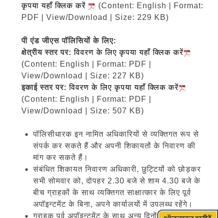
कृपया यहाँ क्लिक करें
(Content: English | Format:
PDF | View/Download | Size: 229 KB)
पी एंड जीएस पॉलिसियों के लिए:
क्षेत्रीय स्तर पर:
विवरण के लिए कृपया यहाँ क्लिक करें
(Content: English | Format: PDF |
View/Download | Size: 227 KB)
इकाई स्तर पर:
विवरण के लिए कृपया यहाँ क्लिक करें
(Content: English | Format: PDF |
View/Download | Size: 507 KB)
पॉलिसीधारक इन नामित अधिकारियों से व्यक्तिगत रूप से
संपर्क कर सकते हैं और अपनी शिकायतों के निवारण की
मांग कर सकते हैं।
संबंधित शिकायत निवारण अधिकारी, छुट्टियों को छोड़कर
सभी सोमवार को, दोपहर 2.30 बजे से शाम 4.30 बजे के
बीच ग्राहकों के साथ व्यक्तिगत साक्षात्कार के लिए पूर्व
अपॉइन्टमेंट के बिना, अपने कार्यालयों में उपलब्ध रहेंगे।
ग्राहक पूर्व अपॉइन्टमेंट के साथ अन्य दिनों में भी शिकायत