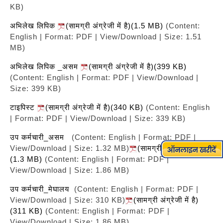
KB)
अभिलेख लिपिक
(सामग्री अंग्रेजी में है)(1.5 MB)
(Content:
English | Format: PDF | View/Download | Size: 1.51
MB)
अभिलेख लिपिक _असम
(सामग्री अंग्रेजी में है)(399 KB)
(Content: English | Format: PDF | View/Download |
Size: 399 KB)
टाइपिस्ट
(सामग्री अंग्रेजी में है)(340 KB)
(Content: English
| Format: PDF | View/Download | Size: 339 KB)
उप कर्मचारी_असम
(Content: English | Format: PDF |
View/Download | Size: 1.32 MB)
(सामग्री अंग्रेजी में है)
(1.3 MB)
(Content: English | Format: PDF |
View/Download | Size: 1.86 MB)
उप कर्मचारी_मेघालय
(Content: English | Format: PDF |
View/Download | Size: 310 KB)
(सामग्री अंग्रेजी में है)
(311 KB)
(Content: English | Format: PDF |
View/Download | Size: 1.86 MB)