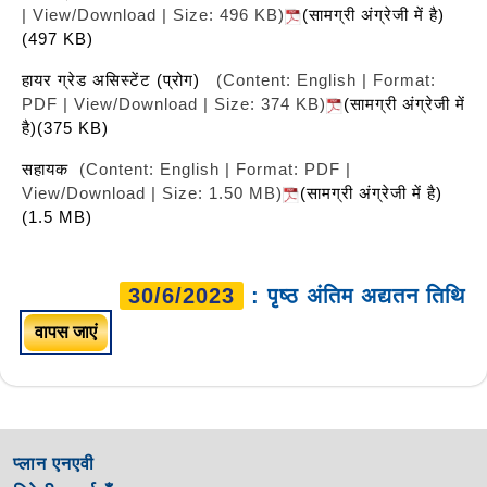
| View/Download | Size: 496 KB)
(सामग्री अंग्रेजी में है)
(497 KB)
हायर ग्रेड असिस्टेंट (प्रोग)
(Content: English | Format:
PDF | View/Download | Size: 374 KB)
(सामग्री अंग्रेजी में
है)(375 KB)
सहायक
(Content: English | Format: PDF |
View/Download | Size: 1.50 MB)
(सामग्री अंग्रेजी में है)
(1.5 MB)
30/6/2023
: पृष्ठ अंतिम अद्यतन तिथि
वापस जाएं
प्लान एनएवी