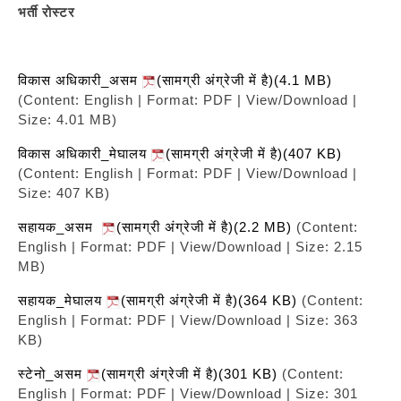
भर्ती रोस्टर
विकास अधिकारी_असम
(सामग्री अंग्रेजी में है)(4.1 MB)
(Content: English | Format: PDF | View/Download |
Size: 4.01 MB)
विकास अधिकारी_मेघालय
(सामग्री अंग्रेजी में है)(407 KB)
(Content: English | Format: PDF | View/Download |
Size: 407 KB)
सहायक_असम
(सामग्री अंग्रेजी में है)(2.2 MB)
(Content:
English | Format: PDF | View/Download | Size: 2.15
MB)
सहायक_मेघालय
(सामग्री अंग्रेजी में है)(364 KB)
(Content:
English | Format: PDF | View/Download | Size: 363
KB)
स्टेनो_असम
(सामग्री अंग्रेजी में है)(301 KB)
(Content:
English | Format: PDF | View/Download | Size: 301