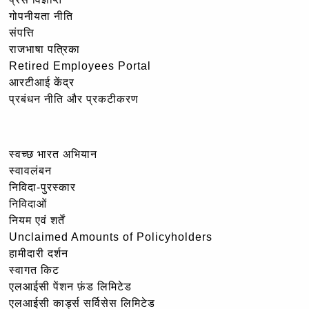
गोपनीयता नीति
संपत्ति
राजभाषा पत्रिका
Retired Employees Portal
आरटीआई केंद्र
प्रबंधन नीति और प्रकटीकरण
स्वच्छ भारत अभियान
स्वावलंबन
निविदा-पुरस्कार
निविदाओं
नियम एवं शर्तें
Unclaimed Amounts of Policyholders
हामीदारी दर्शन
स्वागत किट
एलआईसी पेंशन फ़ंड लिमिटेड
एलआईसी कार्ड्स सर्विसेस लिमिटेड