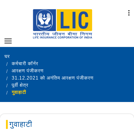
घर
कर्मचारी कॉर्नर
आरक्षण पंजीकरण
31.12.2021 को अनंतिम आरक्षण पंजीकरण
पूर्वी क्षेत्र
गुवाहाटी
गुवाहाटी