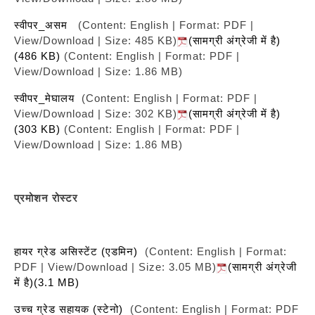
स्वीपर_असम
(Content: English | Format: PDF |
View/Download | Size: 485 KB)
(सामग्री अंग्रेजी में है)
(486 KB)
(Content: English | Format: PDF |
View/Download | Size: 1.86 MB)
स्वीपर_मेघालय
(Content: English | Format: PDF |
View/Download | Size: 302 KB)
(सामग्री अंग्रेजी में है)
(303 KB)
(Content: English | Format: PDF |
View/Download | Size: 1.86 MB)
प्रमोशन रोस्टर
हायर ग्रेड असिस्टेंट (एडमिन)
(Content: English | Format:
PDF | View/Download | Size: 3.05 MB)
(सामग्री अंग्रेजी
में है)(3.1 MB)
उच्च ग्रेड सहायक (स्टेनो)
(Content: English | Format: PDF