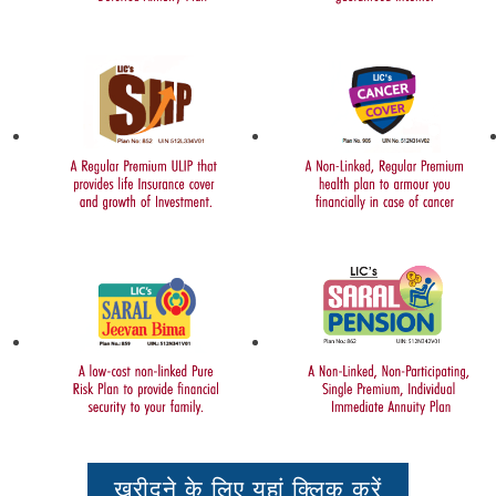
खरीदने के लिए यहां क्लिक करें