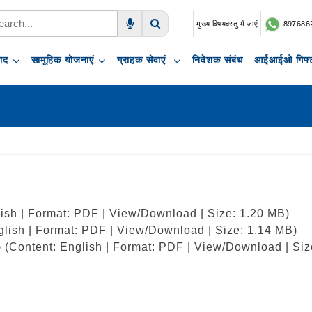
मुख्य विषयवस्तु में जाएं
897686
Voice Search
Search
पाद
सामूहिक योजनाएं
ग्राहक सेवाएं
निवेशक संबंध
आईआईओ गिफ्ट
lish | Format: PDF | View/Download | Size: 1.20 MB)
glish | Format: PDF | View/Download | Size: 1.14 MB)
ै)
(Content: English | Format: PDF | View/Download | Siz