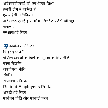
आईआरडीएआई की उपभोक्ता शिक्षा
हमारी टीम में शामिल हों
एलआईसी अधिनियम
आईआरडीएआई द्वारा ब्लैक-लिस्टेड एजेंटों की सूची
समाचार
एनआरआई केंद्र
कार्यालय लोकेटर
चित्र प्रदर्शनी
पॉलिसीधारकों के हितों की सुरक्षा के लिए नीति
प्रेस विज्ञप्ति
गोपनीयता नीति
संपत्ति
राजभाषा पत्रिका
Retired Employees Portal
आरटीआई केंद्र
प्रबंधन नीति और प्रकटीकरण