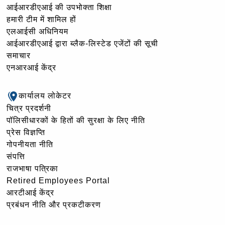
आईआरडीएआई की उपभोक्ता शिक्षा
हमारी टीम में शामिल हों
एलआईसी अधिनियम
आईआरडीएआई द्वारा ब्लैक-लिस्टेड एजेंटों की सूची
समाचार
एनआरआई केंद्र
कार्यालय लोकेटर
चित्र प्रदर्शनी
पॉलिसीधारकों के हितों की सुरक्षा के लिए नीति
प्रेस विज्ञप्ति
गोपनीयता नीति
संपत्ति
राजभाषा पत्रिका
Retired Employees Portal
आरटीआई केंद्र
प्रबंधन नीति और प्रकटीकरण