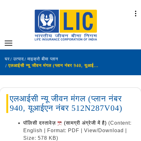
घर
उत्पाद
माइक्रो बीमा प्लान
एलआईसी न्यू जीवन मंगल (प्लान नंबर 940, यूआईएन नंबर 512N287V04)
एलआईसी न्यू जीवन मंगल (प्लान नंबर
940, यूआईएन नंबर 512N287V04)
पॉलिसी दस्तावेज़
(सामग्री अंग्रेजी में है)
(Content:
English | Format: PDF | View/Download |
Size: 578 KB)