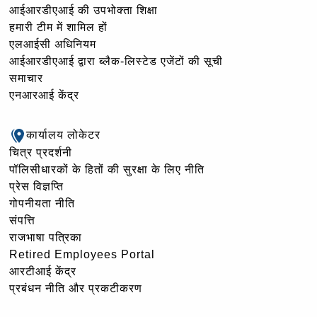
आईआरडीएआई की उपभोक्ता शिक्षा
हमारी टीम में शामिल हों
एलआईसी अधिनियम
आईआरडीएआई द्वारा ब्लैक-लिस्टेड एजेंटों की सूची
समाचार
एनआरआई केंद्र
कार्यालय लोकेटर
चित्र प्रदर्शनी
पॉलिसीधारकों के हितों की सुरक्षा के लिए नीति
प्रेस विज्ञप्ति
गोपनीयता नीति
संपत्ति
राजभाषा पत्रिका
Retired Employees Portal
आरटीआई केंद्र
प्रबंधन नीति और प्रकटीकरण