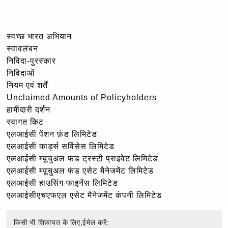
स्वच्छ भारत अभियान
स्वावलंबन
निविदा-पुरस्कार
निविदाओं
नियम एवं शर्तें
Unclaimed Amounts of Policyholders
हामीदारी दर्शन
स्वागत किट
एलआईसी पेंशन फ़ंड लिमिटेड
एलआईसी कार्ड्स सर्विसेस लिमिटेड
एलआईसी म्यूचुअल फंड ट्रस्टी प्राइवेट लिमिटेड
एलआईसी म्यूचुअल फंड एसेट मैनेजमेंट लिमिटेड
एलआईसी हाउसिंग फाइनेंस लिमिटेड
एलआईसीएचएफएल एसेट मैनेजमेंट कंपनी लिमिटेड
किसी भी शिकायत के लिए,ईमेल करें: