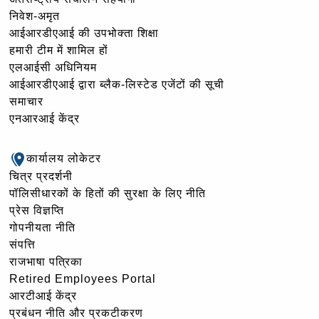
निवेश-अमृत
आईआरडीएआई की उपभोक्ता शिक्षा
हमारी टीम में शामिल हों
एलआईसी अधिनियम
आईआरडीएआई द्वारा ब्लैक-लिस्टेड एजेंटों की सूची
समाचार
एनआरआई केंद्र
कार्यालय लोकेटर
चित्र प्रदर्शनी
पॉलिसीधारकों के हितों की सुरक्षा के लिए नीति
प्रेस विज्ञप्ति
गोपनीयता नीति
संपत्ति
राजभाषा पत्रिका
Retired Employees Portal
आरटीआई केंद्र
प्रबंधन नीति और प्रकटीकरण