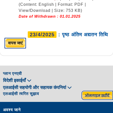
(Content: English | Format: PDF |
View/Download | Size: 753 KB)
Date of Withdrawn : 01.01.2025
23/4/2025
: पृष्ठ अंतिम अद्यतन तिथि
वापस जाएं
प्लान एनएवी
विदेशी इकाईयाँ
एलआईसी सहयोगी और सहायक कंपनियां
एलआईसी त्वरित सुझाव
अवश्य जाने