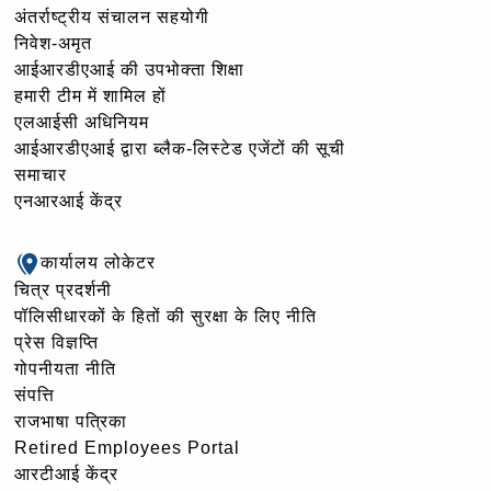
अंतर्राष्ट्रीय संचालन सहयोगी
निवेश-अमृत
आईआरडीएआई की उपभोक्ता शिक्षा
हमारी टीम में शामिल हों
एलआईसी अधिनियम
आईआरडीएआई द्वारा ब्लैक-लिस्टेड एजेंटों की सूची
समाचार
एनआरआई केंद्र
कार्यालय लोकेटर
चित्र प्रदर्शनी
पॉलिसीधारकों के हितों की सुरक्षा के लिए नीति
प्रेस विज्ञप्ति
गोपनीयता नीति
संपत्ति
राजभाषा पत्रिका
Retired Employees Portal
आरटीआई केंद्र