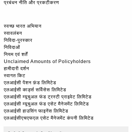
प्रबंधन नीति और प्रकटीकरण
स्वच्छ भारत अभियान
स्वावलंबन
निविदा-पुरस्कार
निविदाओं
नियम एवं शर्तें
Unclaimed Amounts of Policyholders
हामीदारी दर्शन
स्वागत किट
एलआईसी पेंशन फ़ंड लिमिटेड
एलआईसी कार्ड्स सर्विसेस लिमिटेड
एलआईसी म्यूचुअल फंड ट्रस्टी प्राइवेट लिमिटेड
एलआईसी म्यूचुअल फंड एसेट मैनेजमेंट लिमिटेड
एलआईसी हाउसिंग फाइनेंस लिमिटेड
एलआईसीएचएफएल एसेट मैनेजमेंट कंपनी लिमिटेड