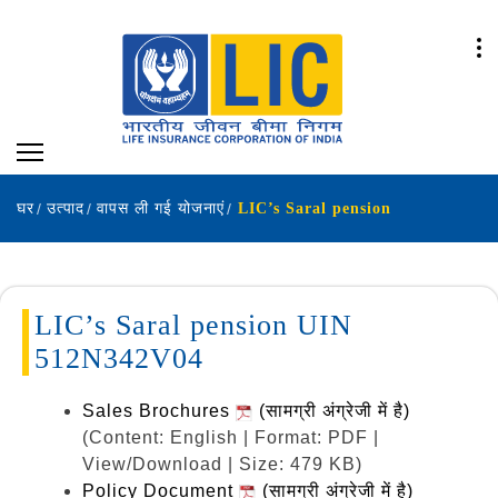
घर
उत्पाद
वापस ली गई योजनाएं
LIC’s Saral pension
LIC’s Saral pension UIN
512N342V04
Sales Brochures
(सामग्री अंग्रेजी में है)
(Content: English | Format: PDF |
View/Download | Size: 479 KB)
Policy Document
(सामग्री अंग्रेजी में है)