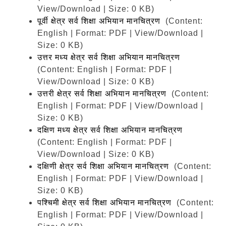
View/Download | Size: 0 KB)
पूर्वी क्षेत्र सर्व शिक्षा अभियान मानचित्रण
(Content:
English | Format: PDF | View/Download |
Size: 0 KB)
उत्तर मध्य क्षेत्र सर्व शिक्षा अभियान मानचित्रण
(Content: English | Format: PDF |
View/Download | Size: 0 KB)
उत्तरी क्षेत्र सर्व शिक्षा अभियान मानचित्रण
(Content:
English | Format: PDF | View/Download |
Size: 0 KB)
दक्षिण मध्य क्षेत्र सर्व शिक्षा अभियान मानचित्रण
(Content: English | Format: PDF |
View/Download | Size: 0 KB)
दक्षिणी क्षेत्र सर्व शिक्षा अभियान मानचित्रण
(Content:
English | Format: PDF | View/Download |
Size: 0 KB)
पश्चिमी क्षेत्र सर्व शिक्षा अभियान मानचित्रण
(Content:
English | Format: PDF | View/Download |