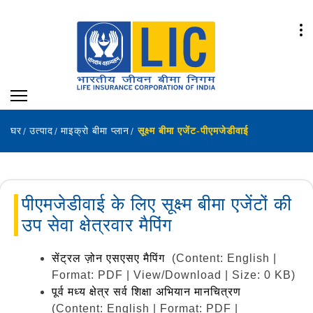
घर
उत्पाद
माइक्रो बीमा प्लान
सूक्ष्म बीमा एजेंट-पीएमजेडीवाई
पीएमजेडीवाई के लिए सूक्ष्म बीमा एजेंटों की
उप सेवा क्षेत्रवार मैपिंग
सेंट्रल ज़ोन एसएसए मैपिंग
(Content: English |
Format: PDF | View/Download | Size: 0 KB)
पूर्व मध्य क्षेत्र सर्व शिक्षा अभियान मानचित्रण
(Content: English | Format: PDF |