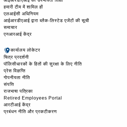
आईआरडीएआई की उपभोक्ता शिक्षा
हमारी टीम में शामिल हों
एलआईसी अधिनियम
आईआरडीएआई द्वारा ब्लैक-लिस्टेड एजेंटों की सूची
समाचार
एनआरआई केंद्र
कार्यालय लोकेटर
चित्र प्रदर्शनी
पॉलिसीधारकों के हितों की सुरक्षा के लिए नीति
प्रेस विज्ञप्ति
गोपनीयता नीति
संपत्ति
राजभाषा पत्रिका
Retired Employees Portal
आरटीआई केंद्र
प्रबंधन नीति और प्रकटीकरण