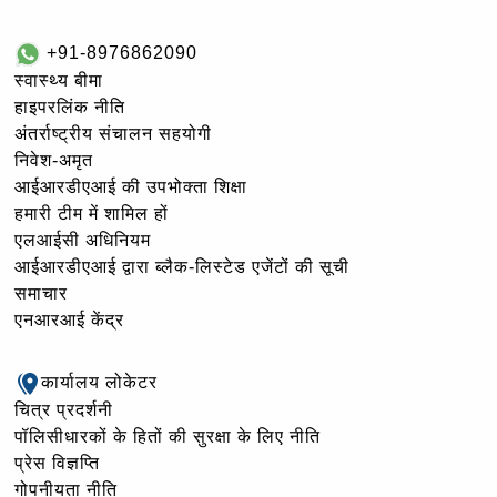
+91-8976862090
स्वास्थ्य बीमा
हाइपरलिंक नीति
अंतर्राष्ट्रीय संचालन सहयोगी
निवेश-अमृत
आईआरडीएआई की उपभोक्ता शिक्षा
हमारी टीम में शामिल हों
एलआईसी अधिनियम
आईआरडीएआई द्वारा ब्लैक-लिस्टेड एजेंटों की सूची
समाचार
एनआरआई केंद्र
कार्यालय लोकेटर
चित्र प्रदर्शनी
पॉलिसीधारकों के हितों की सुरक्षा के लिए नीति
प्रेस विज्ञप्ति
गोपनीयता नीति