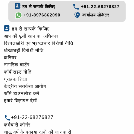
हम से सम्पर्क किजिए
+91-22-68276827
+91-8976862090
कार्यालय लोकेटर
हम से सम्पर्क किजिए
आप की पूंजी आप का अधिकार
रिश्वतखोरी एवं भ्रष्टाचार विरोधी नीति
धोखाधड़ी विरोधी नीति
करियर
नागरिक चार्टर
कॉपीराइट नीति
ग्राहक शिक्षा
केंद्रीय सतर्कता आयोग
फॉर्म डाउनलोड करें
हमारे विज्ञापन देखें
+91-22-68276827
कर्मचारी कॉर्नर
चालू वर्ष के बकाया दावों की जानकारी