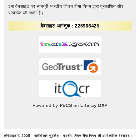
इस वेबसाइट पर सामग्री भारतीय जीवन बीमा निगम द्वारा प्रकाशित और
प्रबंधित की जाती है।
वेबसाइट आगंतुक : 226906425
Powered by
PECS
on
Liferay DXP
कॉपीराइट © 2025 - सर्वाधिकार सुरक्षित - भारतीय जीवन बीमा निगम की आधिकारिक वेबसाइट।