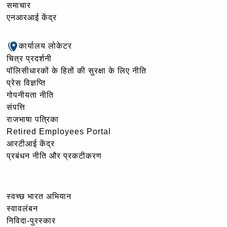
समाचार
एनआरआई केंद्र
कार्यालय लोकेटर
चित्र प्रदर्शनी
पॉलिसीधारकों के हितों की सुरक्षा के लिए नीति
प्रेस विज्ञप्ति
गोपनीयता नीति
संपत्ति
राजभाषा पत्रिका
Retired Employees Portal
आरटीआई केंद्र
प्रबंधन नीति और प्रकटीकरण
स्वच्छ भारत अभियान
स्वावलंबन
निविदा-पुरस्कार