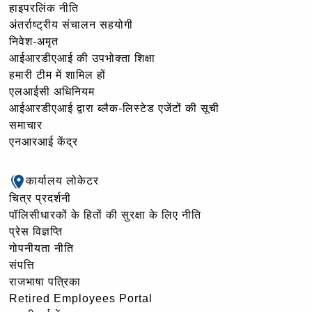
हाइपरलिंक नीति
अंतर्राष्ट्रीय संचालन सहयोगी
निवेश-अमृत
आईआरडीएआई की उपभोक्ता शिक्षा
हमारी टीम में शामिल हों
एलआईसी अधिनियम
आईआरडीएआई द्वारा ब्लैक-लिस्टेड एजेंटों की सूची
समाचार
एनआरआई केंद्र
कार्यालय लोकेटर
चित्र प्रदर्शनी
पॉलिसीधारकों के हितों की सुरक्षा के लिए नीति
प्रेस विज्ञप्ति
गोपनीयता नीति
संपत्ति
राजभाषा पत्रिका
Retired Employees Portal