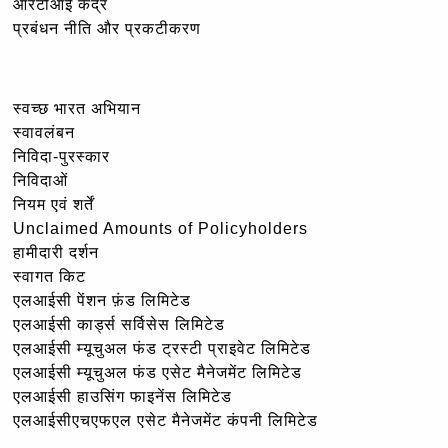
आरटीआई केंद्र
प्रबंधन नीति और प्रकटीकरण
स्वच्छ भारत अभियान
स्वावलंबन
निविदा-पुरस्कार
निविदाओं
नियम एवं शर्तें
Unclaimed Amounts of Policyholders
हामीदारी दर्शन
स्वागत किट
एलआईसी पेंशन फ़ंड लिमिटेड
एलआईसी कार्ड्स सर्विसेस लिमिटेड
एलआईसी म्यूचुअल फंड ट्रस्टी प्राइवेट लिमिटेड
एलआईसी म्यूचुअल फंड एसेट मैनेजमेंट लिमिटेड
एलआईसी हाउसिंग फाइनेंस लिमिटेड
एलआईसीएचएफएल एसेट मैनेजमेंट कंपनी लिमिटेड