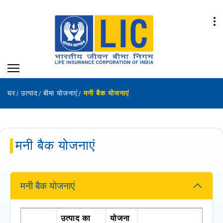
घर
उत्पाद
बीमा योजनाएं
मनी बैक योजनाएं
मनी बैक योजनाएं
मनी बैक योजनाएं
उत्पाद का
योजना