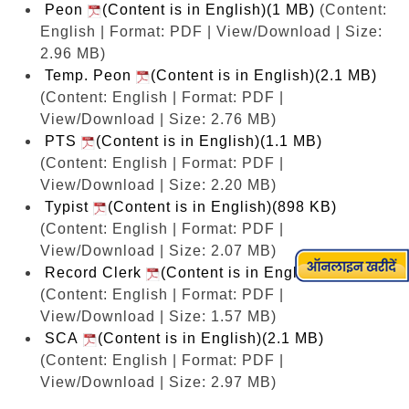
Peon
(Content is in English)(1 MB)
(Content:
English | Format: PDF | View/Download | Size:
2.96 MB)
Temp. Peon
(Content is in English)(2.1 MB)
(Content: English | Format: PDF |
View/Download | Size: 2.76 MB)
PTS
(Content is in English)(1.1 MB)
(Content: English | Format: PDF |
View/Download | Size: 2.20 MB)
Typist
(Content is in English)(898 KB)
(Content: English | Format: PDF |
View/Download | Size: 2.07 MB)
Record Clerk
(Content is in English)(898 KB)
(Content: English | Format: PDF |
View/Download | Size: 1.57 MB)
SCA
(Content is in English)(2.1 MB)
(Content: English | Format: PDF |
View/Download | Size: 2.97 MB)