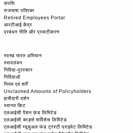
संपत्ति
राजभाषा पत्रिका
Retired Employees Portal
आरटीआई केंद्र
प्रबंधन नीति और प्रकटीकरण
स्वच्छ भारत अभियान
स्वावलंबन
निविदा-पुरस्कार
निविदाओं
नियम एवं शर्तें
Unclaimed Amounts of Policyholders
हामीदारी दर्शन
स्वागत किट
एलआईसी पेंशन फ़ंड लिमिटेड
एलआईसी कार्ड्स सर्विसेस लिमिटेड
एलआईसी म्यूचुअल फंड ट्रस्टी प्राइवेट लिमिटेड