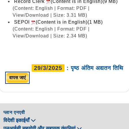
Record Clerk
(Content is in English)(9 MB)
(Content: English | Format: PDF |
View/Download | Size: 3.31 MB)
SEPOI
(Content is in English)(1 MB)
(Content: English | Format: PDF |
View/Download | Size: 2.34 MB)
29/3/2025
: पृष्ठ अंतिम अद्यतन तिथि
वापस जाएं
प्लान एनएवी
विदेशी इकाईयाँ
एलआईसी सहयोगी और सहायक कंपनियां