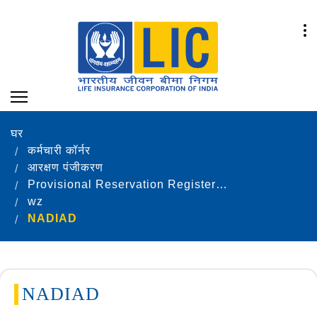
घर
कर्मचारी कॉर्नर
आरक्षण पंजीकरण
Provisional Reservation Registers as on 31.12.2024
wz
NADIAD
NADIAD