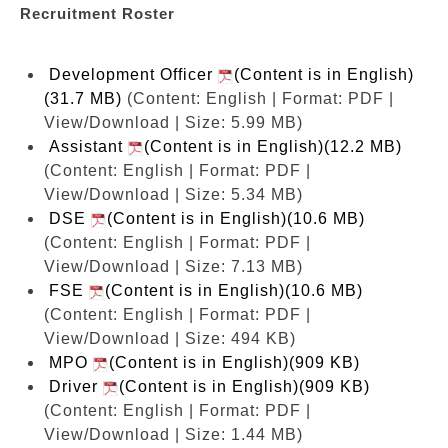
Recruitment Roster
Development Officer
(Content is in English)
(31.7 MB)
(Content: English | Format: PDF |
View/Download | Size: 5.99 MB)
Assistant
(Content is in English)(12.2 MB)
(Content: English | Format: PDF |
View/Download | Size: 5.34 MB)
DSE
(Content is in English)(10.6 MB)
(Content: English | Format: PDF |
View/Download | Size: 7.13 MB)
FSE
(Content is in English)(10.6 MB)
(Content: English | Format: PDF |
View/Download | Size: 494 KB)
MPO
(Content is in English)(909 KB)
Driver
(Content is in English)(909 KB)
(Content: English | Format: PDF |
View/Download | Size: 1.44 MB)