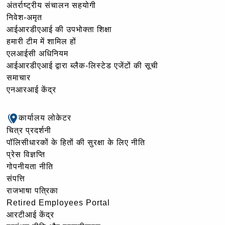
अंतर्राष्ट्रीय संचालन सहयोगी
निवेश-अमृत
आईआरडीएआई की उपभोक्ता शिक्षा
हमारी टीम में शामिल हों
एलआईसी अधिनियम
आईआरडीएआई द्वारा ब्लैक-लिस्टेड एजेंटों की सूची
समाचार
एनआरआई केंद्र
कार्यालय लोकेटर
चित्र प्रदर्शनी
पॉलिसीधारकों के हितों की सुरक्षा के लिए नीति
प्रेस विज्ञप्ति
गोपनीयता नीति
संपत्ति
राजभाषा पत्रिका
Retired Employees Portal
आरटीआई केंद्र