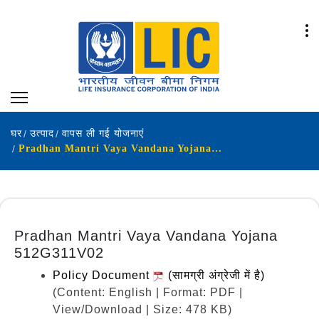
घर
उत्पाद
वापस ली गई योजनाएं
Pradhan Mantri Vaya Vandana Yojana 512G311V02
Pradhan Mantri Vaya Vandana Yojana
512G311V02
Policy Document
(सामग्री अंग्रेजी में है)
(Content: English | Format: PDF |
View/Download | Size: 478 KB)