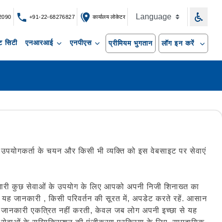
2090
+91-22-68276827
कार्यालय लोकेटर
 सिटी
एनआरआई
एनपीएस
प्रीमियम भुगतान
लॉग इन करें
े उपयोगकर्ता के चयन और किसी भी व्यक्ति को इस वेबसाइट पर सेवाएं
हमारी कुछ सेवाओं के उपयोग के लिए आपको अपनी निजी शिनाख्त का
 जानकारी , किसी परिवर्तन की सूरत में, अपडेट करते रहें. आसान
िजी जानकारी एकत्रित नहीं करती, केवल जब लोग अपनी इच्छा से यह