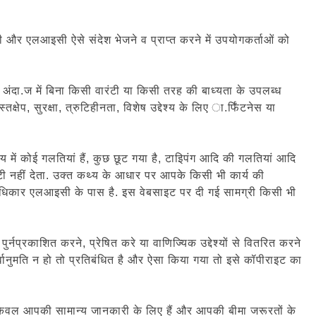
सकती और एलआइसी ऐसे संदेश भेजने व प्राप्त करने में उपयोगकर्ताओं को
अंदा.ज में बिना किसी वारंटी या किसी तरह की बाध्यता के उपलब्ध
ेप, सुरक्षा, त्रुटिहीनता, विशेष उद्देश्य के लिए ा.र्फिंटनेस या
य में कोई गलतियां हैं, कुछ छूट गया है, टाइिपंग आदि की गलतियां आदि
ंटी नहीं देता. उक्त कथ्य के आधार पर आपके किसी भी कार्य की
ा अधिकार एलआइसी के पास है. इस वेबसाइट पर दी गई सामग्री किसी भी
प्रकाशित करने, प्रेषित करे या वाणिज्यिक उद्देश्यों से वितरित करने
्वानुमति न हो तो प्रतिबंधित है और ऐसा किया गया तो इसे कॉपीराइट का
ेवल आपकी सामान्य जानकारी के लिए हैं और आपकी बीमा जरूरतों के