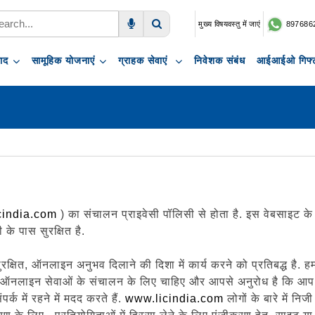
मुख्य विषयवस्तु में जाएं
897686
Voice Search
Search
पाद
सामूहिक योजनाएं
ग्राहक सेवाएं
निवेशक संबंध
आईआईओ गिफ्ट
cindia.com
) का संचालन प्राइवेसी पॉलिसी से होता है. इस वेबसाइट क
के पास सुरक्षित है.
षित, ऑनलाइन अनुभव दिलाने की दिशा में कार्य करने को प्रतिबद्ध है. 
ऑनलाइन सेवाओं के संचालन के लिए चाहिए और आपसे अनुरोध है कि आप यह
्क में रहने में मदद करते हैं.
www.licindia.com
लोगों के बारे में न