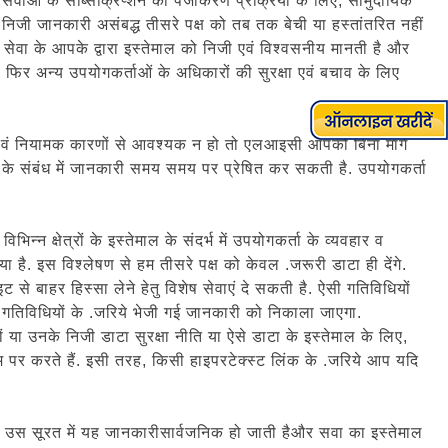
या सेवाओं के सब्सिक्रिप्शन की पंजीकरण प्रक्रिया के लिए, सामुदायिक
ी निजी जानकारी असंबद्ध तीसरे पक्ष को तब तक बेची या हस्तांतरित नहीं
ा के आपके द्वारा इस्तेमाल को निजी एवं विश्वसनीय मानती है और
 फिर अन्य उपयोगकर्ताओं के अधिकारों की सुरक्षा एवं बचाव के लिए
्य एवं नियामक कारणों से आवश्यक न हो तो एलआइसी आपको बिना मांगे
 के संबंध में जानकारी समय समय पर प्रेषित कर सकती है. उपयोगकर्ता
क्षेत्रों के इस्तेमाल के संदर्भ में उपयोगकर्ता के व्यवहार व
 है. इस विश्लेषण से हम तीसरे पक्ष को केवल .जरूरी डाटा ही देंगे.
से बाहर हिस्सा लेने हेतु विशेष सेवाएं दे सकती है. ऐसी गतिविधियों
गतिविधियों के .जरिये भेजी गई जानकारी को निकाला जाएगा.
या उनके निजी डाटा सुरक्षा नीति या ऐसे डाटा के इस्तेमाल के लिए,
म पर करते हैं. इसी तरह, किसी हाइपरटेक्स्ट लिंक के .जरिये आप यदि
. उस सूरत में यह जानकारीसार्वजनिक हो जाती हैऔर सवा का इस्तेमाल