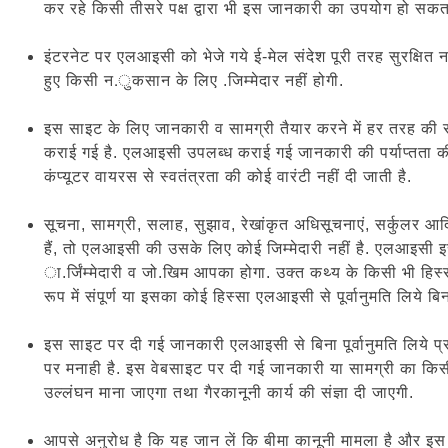
कर रहे किसी तीसरे पक्ष द्वारा भी इस जानकारी का उपयोग हो सकता
इंटरनेट पर एलआइसी को भेजे गये ई-मेल संदेश पूरी तरह सुरक्षित नही
हुए किसी न.ुकसान के लिए .जिम्मेदार नहीं होगी.
इस साइट के लिए जानकारी व सामग्री तैयार करने में हर तरह की स
कराई गई है. एलआइसी उपलब्ध कराई गई जानकारी की पर्याप्तता की कोई 
कंप्यूटर वायरस से स्वतंत्रता की कोई वारंटी नहीं दी जाती है.
सूचना, सामग्री, सलाह, सुझाव, रेखांकृत अधिसूचनाएं, सर्कुलर आदि 
हैं, तो एलआइसी की उसके लिए कोई जिम्मेदारी नहीं है. एलआइसी इस 
ा.र्जिंम्मेदारी व जो.खिम आपका होगा. उक्त कथ्य के किसी भी हि
रूप में संपूर्ण या इसका कोई हिस्सा एलआइसी से पूर्वानुमति लिये ब
इस साइट पर दी गई जानकारी एलआइसी से बिना पूर्वानुमति लिये प्र
पर मनाही है. इस वेबसाइट पर दी गई जानकारी या सामग्री का किसी भ
उल्लंघन माना जाएगा तथा गैरकानूनी कार्य की संज्ञा दी जाएगी.
आपसे अनुरोध है कि यह जान लें कि बीमा कानूनी मामला है और इ