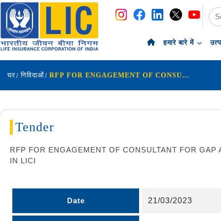
नेविगेशन
सामग्री पर छोड़ें
हमारे बारे में
उत्
घर
निविदाओं
RFP FOR ENGAGEMENT OF CONSULTANT FOR GAP ANALYSIS AND IMPACT ASSESSMENT ON IMPLEMENTATION
Tender
RFP FOR ENGAGEMENT OF CONSULTANT FOR GAP A
IN LICI
Date
21/03/2023