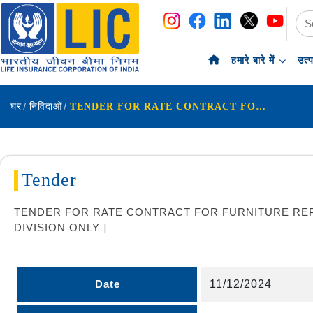
नेविगेशन
सामग्री पर छोड़ें
हमारे बारे में
उत्
घर
निविदाओं
TENDER FOR RATE CONTRACT FOR FURNITURE REPAIRING WORKS UNDER THANE DIVISIONAL BRANCHES ETC. [ LIMITED TO EMPANELLED FIRMS OF THANE DIVISION ONLY ]
Tender
TENDER FOR RATE CONTRACT FOR FURNITURE REPA
DIVISION ONLY ]
Date
11/12/2024