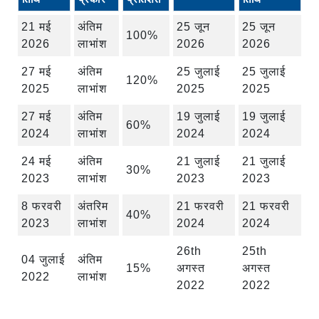
21 मई
अंतिम
25 जून
25 जून
100%
2026
लाभांश
2026
2026
27 मई
अंतिम
25 जुलाई
25 जुलाई
120%
2025
लाभांश
2025
2025
27 मई
अंतिम
19 जुलाई
19 जुलाई
60%
2024
लाभांश
2024
2024
24 मई
अंतिम
21 जुलाई
21 जुलाई
30%
2023
लाभांश
2023
2023
8 फरवरी
अंतरिम
21 फरवरी
21 फरवरी
40%
2023
लाभांश
2024
2024
26th
25th
04 जुलाई
अंतिम
15%
अगस्त
अगस्त
2022
लाभांश
2022
2022