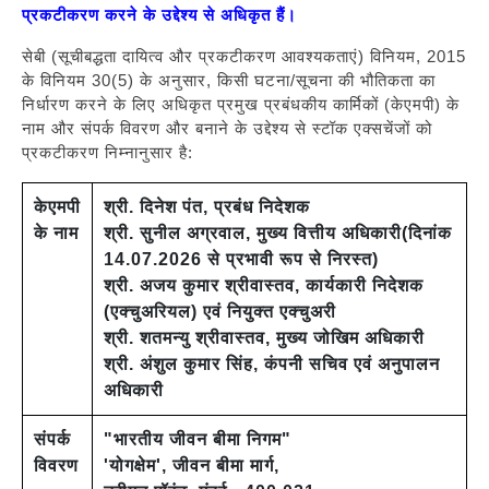
प्रकटीकरण करने के उद्देश्य से अधिकृत हैं।
सेबी (सूचीबद्धता दायित्व और प्रकटीकरण आवश्यकताएं) विनियम, 2015
के विनियम 30(5) के अनुसार, किसी घटना/सूचना की भौतिकता का
निर्धारण करने के लिए अधिकृत प्रमुख प्रबंधकीय कार्मिकों (केएमपी) के
नाम और संपर्क विवरण और बनाने के उद्देश्य से स्टॉक एक्सचेंजों को
प्रकटीकरण निम्नानुसार है:
केएमपी
श्री. दिनेश पंत, प्रबंध निदेशक
के नाम
श्री. सुनील अग्रवाल, मुख्य वित्तीय अधिकारी(दिनांक
14.07.2026 से प्रभावी रूप से निरस्त)
श्री. अजय कुमार श्रीवास्तव, कार्यकारी निदेशक
(एक्चुअरियल) एवं नियुक्त एक्चुअरी
श्री. शतमन्यु श्रीवास्तव, मुख्य जोखिम अधिकारी
श्री. अंशुल कुमार सिंह, कंपनी सचिव एवं अनुपालन
अधिकारी
संपर्क
"भारतीय जीवन बीमा निगम"
विवरण
'योगक्षेम', जीवन बीमा मार्ग,