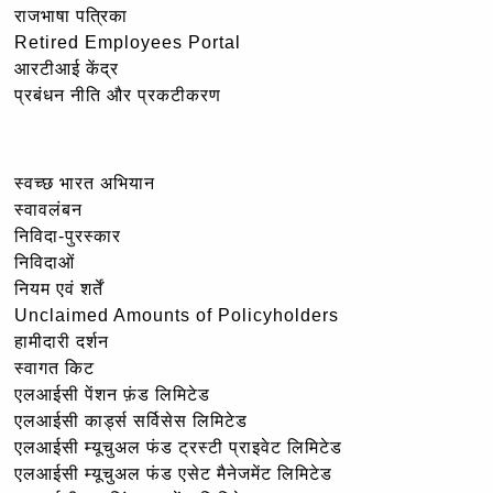
राजभाषा पत्रिका
Retired Employees Portal
आरटीआई केंद्र
प्रबंधन नीति और प्रकटीकरण
स्वच्छ भारत अभियान
स्वावलंबन
निविदा-पुरस्कार
निविदाओं
नियम एवं शर्तें
Unclaimed Amounts of Policyholders
हामीदारी दर्शन
स्वागत किट
एलआईसी पेंशन फ़ंड लिमिटेड
एलआईसी कार्ड्स सर्विसेस लिमिटेड
एलआईसी म्यूचुअल फंड ट्रस्टी प्राइवेट लिमिटेड
एलआईसी म्यूचुअल फंड एसेट मैनेजमेंट लिमिटेड