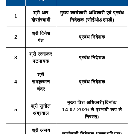
श्री आर
मुख्य कार्यकारी अधिकारी एवं प्रबंध
1
दोरईस्वामी
निदेशक (सीईओ&एमडी)
श्री दिनेश
2
प्रबंध निदेशक
पंत
श्री रत्नाकर
3
प्रबंध निदेशक
पटनायक
श्री
4
रामकृष्णन
प्रबंध निदेशक
चंदर
मुख्य वित्त अधिकारी(दिनांक
श्री सुनील
5
14.07.2026 से प्रभावी रूप से
अग्रवाल
निरस्त)
श्री अजय
कार्यकारी निदेशक (एक्चुअरिअल)