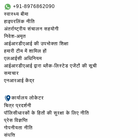
+91-8976862090
स्वास्थ्य बीमा
हाइपरलिंक नीति
अंतर्राष्ट्रीय संचालन सहयोगी
निवेश-अमृत
आईआरडीएआई की उपभोक्ता शिक्षा
हमारी टीम में शामिल हों
एलआईसी अधिनियम
आईआरडीएआई द्वारा ब्लैक-लिस्टेड एजेंटों की सूची
समाचार
एनआरआई केंद्र
कार्यालय लोकेटर
चित्र प्रदर्शनी
पॉलिसीधारकों के हितों की सुरक्षा के लिए नीति
प्रेस विज्ञप्ति
गोपनीयता नीति
संपत्ति