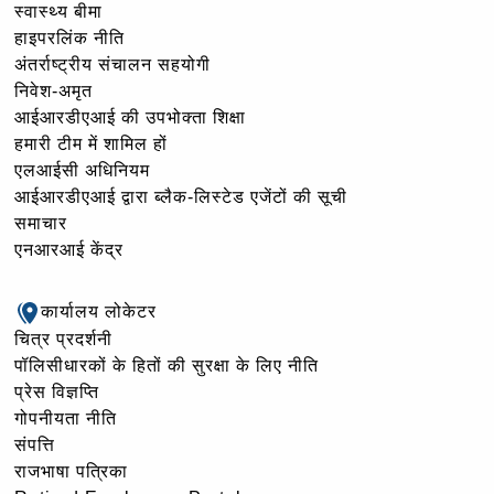
स्वास्थ्य बीमा
हाइपरलिंक नीति
अंतर्राष्ट्रीय संचालन सहयोगी
निवेश-अमृत
आईआरडीएआई की उपभोक्ता शिक्षा
हमारी टीम में शामिल हों
एलआईसी अधिनियम
आईआरडीएआई द्वारा ब्लैक-लिस्टेड एजेंटों की सूची
समाचार
एनआरआई केंद्र
कार्यालय लोकेटर
चित्र प्रदर्शनी
पॉलिसीधारकों के हितों की सुरक्षा के लिए नीति
प्रेस विज्ञप्ति
गोपनीयता नीति
संपत्ति
राजभाषा पत्रिका