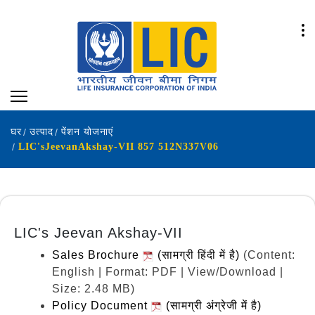
घर
उत्पाद
पेंशन योजनाएं
LIC'sJeevanAkshay-VII 857 512N337V06
LIC's Jeevan Akshay-VII
Sales Brochure
(सामग्री हिंदी में है)
(Content:
English | Format: PDF | View/Download |
Size: 2.48 MB)
Policy Document
(सामग्री अंग्रेजी में है)