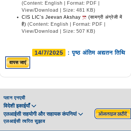
(Content: English | Format: PDF |
View/Download | Size: 481 KB)
CIS LIC's Jeevan Akshay
(सामग्री अंग्रेजी में
है)
(Content: English | Format: PDF |
View/Download | Size: 507 KB)
14/7/2025
: पृष्ठ अंतिम अद्यतन तिथि
वापस जाएं
प्लान एनएवी
विदेशी इकाईयाँ
एलआईसी सहयोगी और सहायक कंपनियां
एलआईसी त्वरित सुझाव