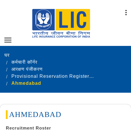
घर
कर्मचारी कॉर्नर
आरक्षण पंजीकरण
Provisional Reservation Registers as on 31.12.2023
Ahmedabad
AHMEDABAD
Recruitment Roster