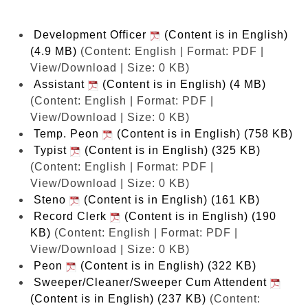
Development Officer
(Content is in English)
(4.9 MB)
(Content: English | Format: PDF |
View/Download | Size: 0 KB)
Assistant
(Content is in English) (4 MB)
(Content: English | Format: PDF |
View/Download | Size: 0 KB)
Temp. Peon
(Content is in English) (758 KB)
Typist
(Content is in English) (325 KB)
(Content: English | Format: PDF |
View/Download | Size: 0 KB)
Steno
(Content is in English) (161 KB)
Record Clerk
(Content is in English) (190
KB)
(Content: English | Format: PDF |
View/Download | Size: 0 KB)
Peon
(Content is in English) (322 KB)
Sweeper/Cleaner/Sweeper Cum Attendent
(Content is in English) (237 KB)
(Content: