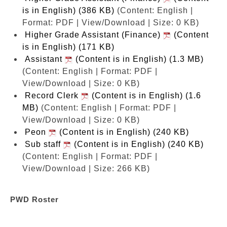
is in English) (386 KB)
(Content: English |
Format: PDF | View/Download | Size: 0 KB)
Higher Grade Assistant (Finance)
(Content
is in English) (171 KB)
Assistant
(Content is in English) (1.3 MB)
(Content: English | Format: PDF |
View/Download | Size: 0 KB)
Record Clerk
(Content is in English) (1.6
MB)
(Content: English | Format: PDF |
View/Download | Size: 0 KB)
Peon
(Content is in English) (240 KB)
Sub staff
(Content is in English) (240 KB)
(Content: English | Format: PDF |
View/Download | Size: 266 KB)
PWD Roster