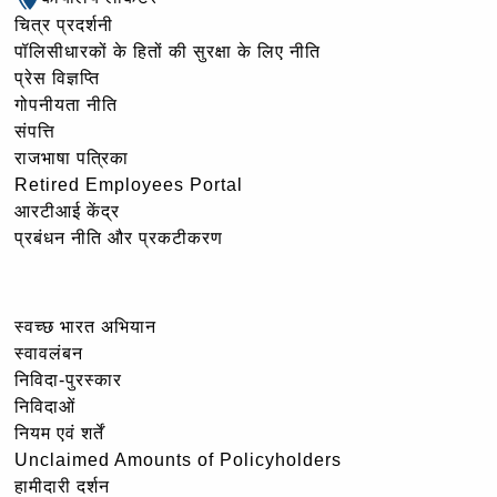
चित्र प्रदर्शनी
पॉलिसीधारकों के हितों की सुरक्षा के लिए नीति
प्रेस विज्ञप्ति
गोपनीयता नीति
संपत्ति
राजभाषा पत्रिका
Retired Employees Portal
आरटीआई केंद्र
प्रबंधन नीति और प्रकटीकरण
स्वच्छ भारत अभियान
स्वावलंबन
निविदा-पुरस्कार
निविदाओं
नियम एवं शर्तें
Unclaimed Amounts of Policyholders
हामीदारी दर्शन