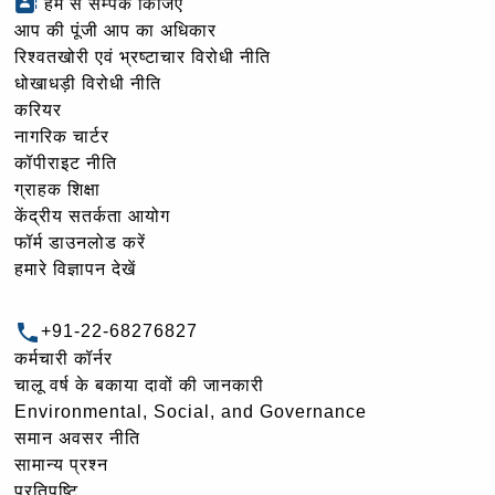
हम से सम्पर्क किजिए
आप की पूंजी आप का अधिकार
रिश्वतखोरी एवं भ्रष्टाचार विरोधी नीति
धोखाधड़ी विरोधी नीति
करियर
नागरिक चार्टर
कॉपीराइट नीति
ग्राहक शिक्षा
केंद्रीय सतर्कता आयोग
फॉर्म डाउनलोड करें
हमारे विज्ञापन देखें
+91-22-68276827
कर्मचारी कॉर्नर
चालू वर्ष के बकाया दावों की जानकारी
Environmental, Social, and Governance
समान अवसर नीति
सामान्य प्रश्न
प्रतिपुष्टि