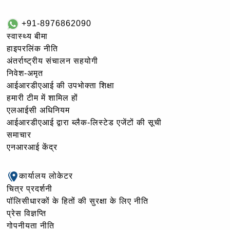
+91-8976862090
स्वास्थ्य बीमा
हाइपरलिंक नीति
अंतर्राष्ट्रीय संचालन सहयोगी
निवेश-अमृत
आईआरडीएआई की उपभोक्ता शिक्षा
हमारी टीम में शामिल हों
एलआईसी अधिनियम
आईआरडीएआई द्वारा ब्लैक-लिस्टेड एजेंटों की सूची
समाचार
एनआरआई केंद्र
कार्यालय लोकेटर
चित्र प्रदर्शनी
पॉलिसीधारकों के हितों की सुरक्षा के लिए नीति
प्रेस विज्ञप्ति
गोपनीयता नीति