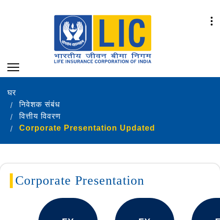
घर
निवेशक संबंध
वित्तीय विवरण
Corporate Presentation Updated
Corporate Presentation