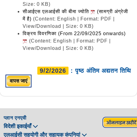
Size: 0 KB)
सीआईएस एलआईसी की बीमा ज्योति
(सामग्री अंग्रेजी
में है)
(Content: English | Format: PDF |
View/Download | Size: 0 KB)
विक्रय विवरणिका (From 22/09/2025 onwards)
(Content: English | Format: PDF |
View/Download | Size: 0 KB)
9/2/2026
: पृष्ठ अंतिम अद्यतन तिथि
वापस जाएं
प्लान एनएवी
विदेशी इकाईयाँ
एलआईसी सहयोगी और सहायक कंपनियां