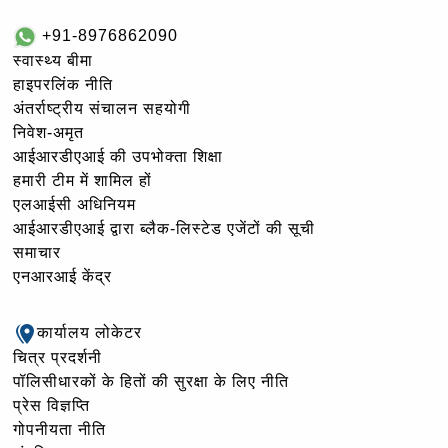
+91-8976862090
स्वास्थ्य बीमा
हाइपरलिंक नीति
अंतर्राष्ट्रीय संचालन सहयोगी
निवेश-अमृत
आईआरडीएआई की उपभोक्ता शिक्षा
हमारी टीम में शामिल हों
एलआईसी अधिनियम
आईआरडीएआई द्वारा ब्लैक-लिस्टेड एजेंटों की सूची
समाचार
एनआरआई केंद्र
कार्यालय लोकेटर
चित्र प्रदर्शनी
पॉलिसीधारकों के हितों की सुरक्षा के लिए नीति
प्रेस विज्ञप्ति
गोपनीयता नीति