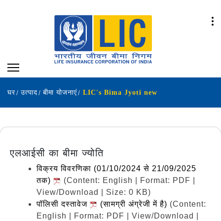
घर
उत्पाद
बीमा योजनाएं
LIC's Bima Jyoti new
एलआईसी का बीमा ज्योति
विक्रय विवरणिका (01/10/2024 से 21/09/2025
तक)
(Content: English | Format: PDF |
View/Download | Size: 0 KB)
पॉलिसी दस्तावेज
(सामग्री अंग्रेजी में है)
(Content:
English | Format: PDF | View/Download |