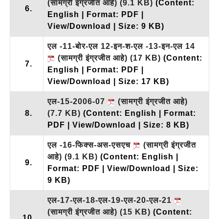
(सामग्री इंग्रजीत आहे)
(9.1 KB)
(Content:
6.
English | Format: PDF |
View/Download | Size: 9 KB)
एल -11-बोर-एल 12-इन-श-एल -13-इन-एल 14
(सामग्री इंग्रजीत आहे)
(17 KB)
(Content:
7.
English | Format: PDF |
View/Download | Size: 17 KB)
एल-15-2006-07
(सामग्री इंग्रजीत आहे)
8.
(7.7 KB)
(Content: English | Format:
PDF | View/Download | Size: 8 KB)
एल -16-फिक्स-अस-एसएच
(सामग्री इंग्रजीत
आहे)
(9.1 KB)
(Content: English |
9.
Format: PDF | View/Download | Size:
9 KB)
एल-17-एल-18-एल-19-एल-20-एल-21
(सामग्री इंग्रजीत आहे)
(15 KB)
(Content:
10.