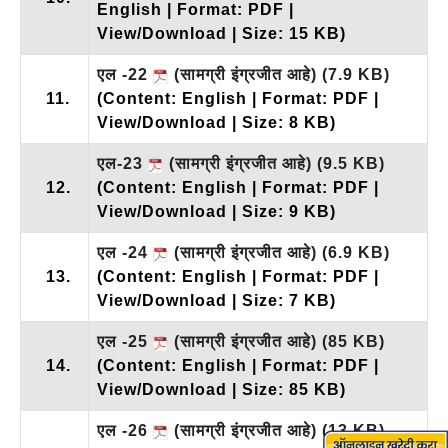
English | Format: PDF |
View/Download | Size: 15 KB)
एल -22
(सामग्री इंग्रजीत आहे)
(7.9 KB)
11.
(Content: English | Format: PDF |
View/Download | Size: 8 KB)
एल-23
(सामग्री इंग्रजीत आहे)
(9.5 KB)
12.
(Content: English | Format: PDF |
View/Download | Size: 9 KB)
एल -24
(सामग्री इंग्रजीत आहे)
(6.9 KB)
13.
(Content: English | Format: PDF |
View/Download | Size: 7 KB)
एल -25
(सामग्री इंग्रजीत आहे)
(85 KB)
14.
(Content: English | Format: PDF |
View/Download | Size: 85 KB)
एल -26
(सामग्री इंग्रजीत आहे)
(13 KB)