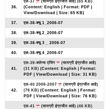
एल-37
(सामग्री इंग्रजीत आहे)
(65 KB)
36.
(Content: English | Format: PDF |
View/Download | Size: 65 KB)
37.
एल-38-क्यू 1_2006-07
38.
एल-38-क्यू 2_2006-07
39.
एल-38-क्यू 3 _ 2006-07
40.
एल-38-क्यू 4_2006-07
एल-39-क्लेम्स एजिंग
(सामग्री इंग्रजीत आहे)
41.
(31 KB)
(Content: English | Format:
PDF | View/Download | Size: 31 KB)
एल-40 2006-2007
(सामग्री इंग्रजीत आहे)
42.
(76 KB)
(Content: English | Format:
PDF | View/Download | Size: 76 KB)
एल-41
(सामग्री इंग्रजीत आहे)
(46 KB)