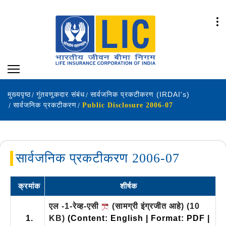
मुख्यपृष्ठ
गुंतवणूकदार संबंध
सार्वजनिक प्रकटीकरण (IRDAI's)
सार्वजनिक प्रकटीकरण
Public Disclosure 2006-07
सार्वजनिक प्रकटीकरण 2006-07
क्रमांक
शीर्षक
एल -1-रेव्ह-एसी
(सामग्री इंग्रजीत आहे)
(10
1.
KB)
(Content: English | Format: PDF |