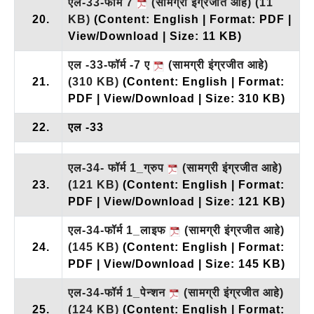
एल-33-फॉर्म 7
(सामग्री इंग्रजीत आहे)
(11
20.
KB)
(Content: English | Format: PDF |
View/Download | Size: 11 KB)
एल -33-फॉर्म -7 ए
(सामग्री इंग्रजीत आहे)
21.
(310 KB)
(Content: English | Format:
PDF | View/Download | Size: 310 KB)
22.
एल -33
एल-34- फॉर्म 1_ग्रुप
(सामग्री इंग्रजीत आहे)
23.
(121 KB)
(Content: English | Format:
PDF | View/Download | Size: 121 KB)
एल-34-फॉर्म 1_लाइफ
(सामग्री इंग्रजीत आहे)
24.
(145 KB)
(Content: English | Format:
PDF | View/Download | Size: 145 KB)
एल-34-फॉर्म 1_पेन्शन
(सामग्री इंग्रजीत आहे)
25.
(124 KB)
(Content: English | Format: