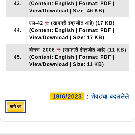
43.
(Content: English | Format: PDF |
View/Download | Size: 46 KB)
एल-42
(सामग्री इंग्रजीत आहे)
(17 KB)
44.
(Content: English | Format: PDF |
View/Download | Size: 17 KB)
बोनस_2006
(सामग्री इंग्रजीत आहे)
(11 KB)
45.
(Content: English | Format: PDF |
View/Download | Size: 11 KB)
19/6/2023
: शेवटचा बदललेले
मागे जा