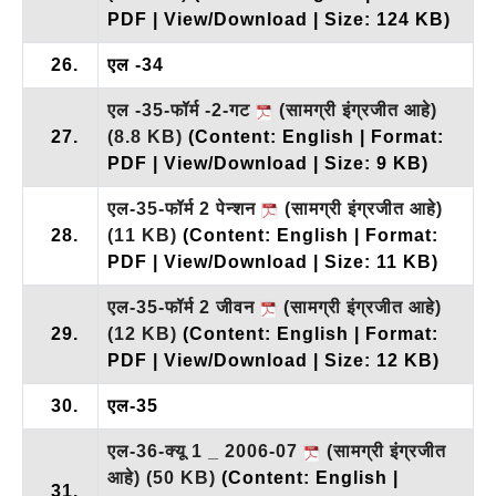
PDF | View/Download | Size: 124 KB)
26.
एल -34
एल -35-फॉर्म -2-गट
(सामग्री इंग्रजीत आहे)
27.
(8.8 KB)
(Content: English | Format:
PDF | View/Download | Size: 9 KB)
एल-35-फॉर्म 2 पेन्शन
(सामग्री इंग्रजीत आहे)
28.
(11 KB)
(Content: English | Format:
PDF | View/Download | Size: 11 KB)
एल-35-फॉर्म 2 जीवन
(सामग्री इंग्रजीत आहे)
29.
(12 KB)
(Content: English | Format:
PDF | View/Download | Size: 12 KB)
30.
एल-35
एल-36-क्यू 1 _ 2006-07
(सामग्री इंग्रजीत
आहे)
(50 KB)
(Content: English |
31.