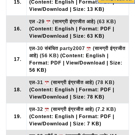
15.
(Content: English | Format: PDF |
View/Download | Size: 13 KB)
एल -29
(सामग्री इंग्रजीत आहे)
(63 KB)
16.
(Content: English | Format: PDF |
View/Download | Size: 63 KB)
एल-30 संबंधित party2007
(सामग्री इंग्रजीत
आहे)
(56 KB)
(Content: English |
17.
Format: PDF | View/Download | Size:
56 KB)
एल-31
(सामग्री इंग्रजीत आहे)
(78 KB)
18.
(Content: English | Format: PDF |
View/Download | Size: 78 KB)
एल-32
(सामग्री इंग्रजीत आहे)
(7.2 KB)
19.
(Content: English | Format: PDF |
View/Download | Size: 7 KB)