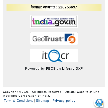
वेबसाइट अभ्यागत : 228756697
Powered by
PECS
on
Liferay DXP
Copyright © 2025 - All Rights Reserved - Official Website of Life
Insurance Corporation of India.
Term & Conditions
Sitemap
Privacy policy