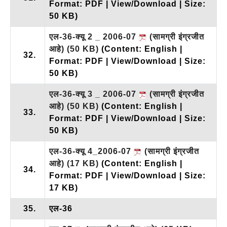
Format: PDF | View/Download | Size:
50 KB)
एल-36-क्यू 2 _ 2006-07
(सामग्री इंग्रजीत
आहे)
(50 KB)
(Content: English |
32.
Format: PDF | View/Download | Size:
50 KB)
एल-36-क्यू 3 _ 2006-07
(सामग्री इंग्रजीत
आहे)
(50 KB)
(Content: English |
33.
Format: PDF | View/Download | Size:
50 KB)
एल-36-क्यू 4_2006-07
(सामग्री इंग्रजीत
आहे)
(17 KB)
(Content: English |
34.
Format: PDF | View/Download | Size:
17 KB)
35.
एल-36