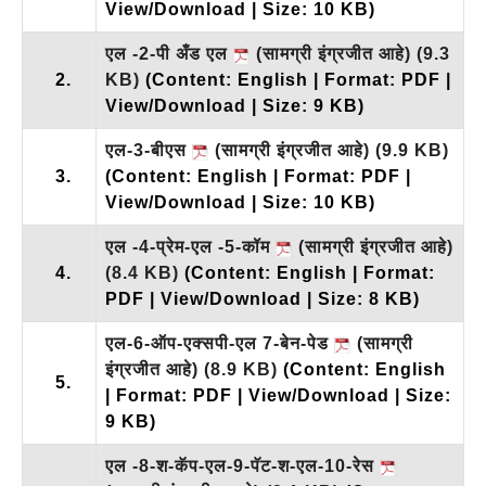
View/Download | Size: 10 KB)
एल -2-पी अँड एल
(सामग्री इंग्रजीत आहे)
(9.3
2.
KB)
(Content: English | Format: PDF |
View/Download | Size: 9 KB)
एल-3-बीएस
(सामग्री इंग्रजीत आहे)
(9.9 KB)
3.
(Content: English | Format: PDF |
View/Download | Size: 10 KB)
एल -4-प्रेम-एल -5-कॉम
(सामग्री इंग्रजीत आहे)
4.
(8.4 KB)
(Content: English | Format:
PDF | View/Download | Size: 8 KB)
एल-6-ऑप-एक्सपी-एल 7-बेन-पेड
(सामग्री
इंग्रजीत आहे)
(8.9 KB)
(Content: English
5.
| Format: PDF | View/Download | Size:
9 KB)
एल -8-श-कॅप-एल-9-पॅट-श-एल-10-रेस