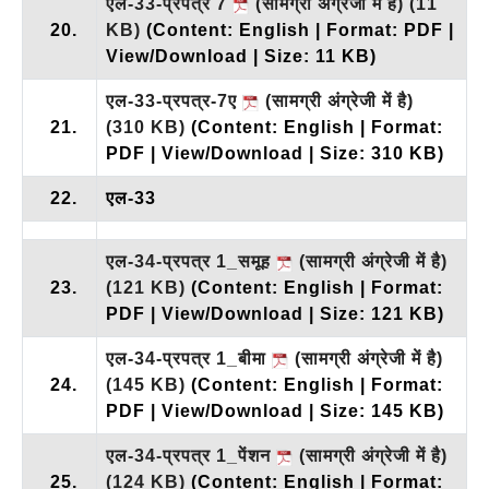
एल-33-प्रपत्र 7
(सामग्री अंग्रेजी में है)
(11
20.
KB)
(Content: English | Format: PDF |
View/Download | Size: 11 KB)
एल-33-प्रपत्र-7ए
(सामग्री अंग्रेजी में है)
21.
(310 KB)
(Content: English | Format:
PDF | View/Download | Size: 310 KB)
22.
एल-33
एल-34-प्रपत्र 1_समूह
(सामग्री अंग्रेजी में है)
23.
(121 KB)
(Content: English | Format:
PDF | View/Download | Size: 121 KB)
एल-34-प्रपत्र 1_बीमा
(सामग्री अंग्रेजी में है)
24.
(145 KB)
(Content: English | Format:
PDF | View/Download | Size: 145 KB)
एल-34-प्रपत्र 1_पेंशन
(सामग्री अंग्रेजी में है)
25.
(124 KB)
(Content: English | Format: