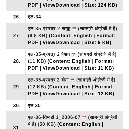
PDF | View/Download | Size: 124 KB)
26.
एल-34
एल-35-प्रपत्र-2-समूह
(सामग्री अंग्रेजी में है)
27.
(8.8 KB)
(Content: English | Format:
PDF | View/Download | Size: 9 KB)
एल-35-प्रपत्र 2 पेंशन
(सामग्री अंग्रेजी में है)
28.
(11 KB)
(Content: English | Format:
PDF | View/Download | Size: 11 KB)
एल-35-प्रपत्र 2 बीमा
(सामग्री अंग्रेजी में है)
29.
(12 KB)
(Content: English | Format:
PDF | View/Download | Size: 12 KB)
30.
एल 35
एल-36-तिमाही 1_2006-07
(सामग्री अंग्रेजी
में है)
(50 KB)
(Content: English |
31.