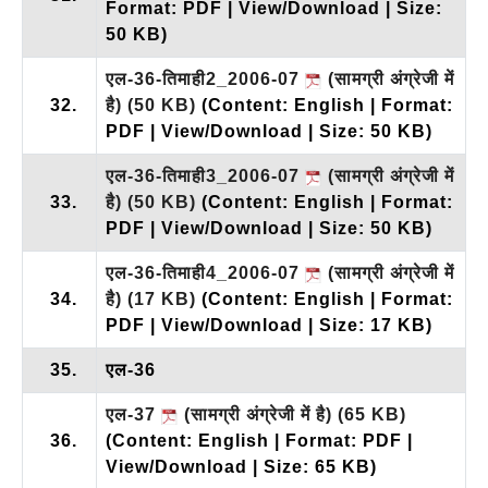
Format: PDF | View/Download | Size:
50 KB)
एल-36-तिमाही2_2006-07
(सामग्री अंग्रेजी में
32.
है)
(50 KB)
(Content: English | Format:
PDF | View/Download | Size: 50 KB)
एल-36-तिमाही3_2006-07
(सामग्री अंग्रेजी में
33.
है)
(50 KB)
(Content: English | Format:
PDF | View/Download | Size: 50 KB)
एल-36-तिमाही4_2006-07
(सामग्री अंग्रेजी में
34.
है)
(17 KB)
(Content: English | Format:
PDF | View/Download | Size: 17 KB)
35.
एल-36
एल-37
(सामग्री अंग्रेजी में है)
(65 KB)
36.
(Content: English | Format: PDF |
View/Download | Size: 65 KB)