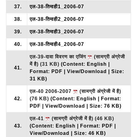
37.
एल-38-तिमाही1_2006-07
38.
एल-38-तिमाही2_2006-07
39.
एल-38-तिमाही3_2006-07
40.
एल-38-तिमाही4_2006-07
एल-39-दावा विवरण का एजिंग
(सामग्री अंग्रेजी
में है)
(31 KB)
(Content: English |
41.
Format: PDF | View/Download | Size:
31 KB)
एल-40 2006-2007
(सामग्री अंग्रेजी में है)
42.
(76 KB)
(Content: English | Format:
PDF | View/Download | Size: 76 KB)
एल-41
(सामग्री अंग्रेजी में है)
(46 KB)
43.
(Content: English | Format: PDF |
View/Download | Size: 46 KB)