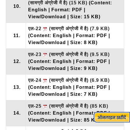
(सामग्री अंग्रेजी में है)
(15 KB)
(Content:
10.
English | Format: PDF |
View/Download | Size: 15 KB)
एल-22
(सामग्री अंग्रेजी में है)
(7.9 KB)
11.
(Content: English | Format: PDF |
View/Download | Size: 8 KB)
एल-23
(सामग्री अंग्रेजी में है)
(9.5 KB)
12.
(Content: English | Format: PDF |
View/Download | Size: 9 KB)
एल-24
(सामग्री अंग्रेजी में है)
(6.9 KB)
13.
(Content: English | Format: PDF |
View/Download | Size: 7 KB)
एल-25
(सामग्री अंग्रेजी में है)
(85 KB)
14.
(Content: English | Format: PDF |
View/Download | Size: 85 KB)