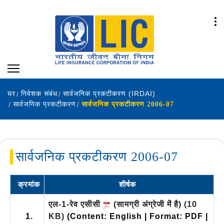
घर
निवेशक संबंध
सार्वजनिक प्रकटीकरण (IRDAI)
सार्वजनिक प्रकटीकरण
सार्वजनिक प्रकटीकरण 2006-07
सार्वजनिक प्रकटीकरण 2006-07
क्रमांक
शीर्षक
एल-1-रेव एसीसी
(सामग्री अंग्रेजी में है)
(10
1.
KB)
(Content: English | Format: PDF |