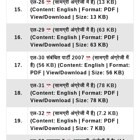
एल-26
(सामग्री अंग्रेजी में है)
(13 KB)
15.
(Content: English | Format: PDF |
View/Download | Size: 13 KB)
एल-29
(सामग्री अंग्रेजी में है)
(63 KB)
16.
(Content: English | Format: PDF |
View/Download | Size: 63 KB)
एल-30 संबंधित पार्टी 2007
(सामग्री अंग्रेजी में
17.
है)
(56 KB)
(Content: English | Format:
PDF | View/Download | Size: 56 KB)
एल-31
(सामग्री अंग्रेजी में है)
(78 KB)
18.
(Content: English | Format: PDF |
View/Download | Size: 78 KB)
एल-32
(सामग्री अंग्रेजी में है)
(7.2 KB)
19.
(Content: English | Format: PDF |
View/Download | Size: 7 KB)