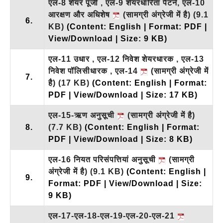
एल-8 शेयर पूँजी , एल-9 शेयरधारिता पैटर्न, एल-10
आरक्षण और अधिशेष
(सामग्री अंग्रेजी में है)
(9.1
6.
KB)
(Content: English | Format: PDF |
View/Download | Size: 9 KB)
एल-11 उधार , एल-12 निवेश शेयरधारक , एल-13
निवेश पॉलिसीधारक , एल-14
(सामग्री अंग्रेजी में
7.
है)
(17 KB)
(Content: English | Format:
PDF | View/Download | Size: 17 KB)
एल-15-ऋण अनुसूची
(सामग्री अंग्रेजी में है)
8.
(7.7 KB)
(Content: English | Format:
PDF | View/Download | Size: 8 KB)
एल-16 नियत परिसंपत्तियां अनुसूची
(सामग्री
अंग्रेजी में है)
(9.1 KB)
(Content: English |
9.
Format: PDF | View/Download | Size:
9 KB)
एल-17-एल-18-एल-19-एल-20-एल-21