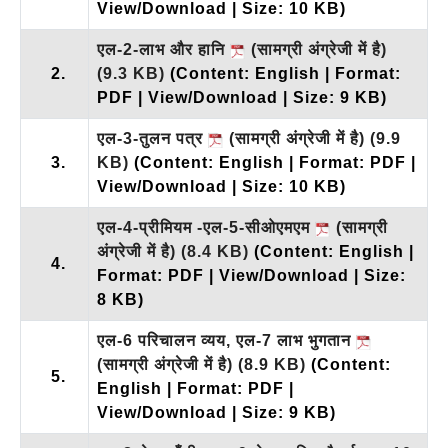
View/Download | Size: 10 KB)
एल-2-लाभ और हानि
(सामग्री अंग्रेजी में है)
2.
(9.3 KB)
(Content: English | Format:
PDF | View/Download | Size: 9 KB)
एल-3-तुलन पत्र
(सामग्री अंग्रेजी में है)
(9.9
3.
KB)
(Content: English | Format: PDF |
View/Download | Size: 10 KB)
एल-4-प्रीमियम -एल-5-सीओएमएम
(सामग्री
अंग्रेजी में है)
(8.4 KB)
(Content: English |
4.
Format: PDF | View/Download | Size:
8 KB)
एल-6 परिचालन व्यय, एल-7 लाभ भुगतान
(सामग्री अंग्रेजी में है)
(8.9 KB)
(Content:
5.
English | Format: PDF |
View/Download | Size: 9 KB)