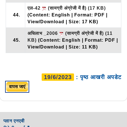
एल-42
(सामग्री अंग्रेजी में है)
(17 KB)
44.
(Content: English | Format: PDF |
View/Download | Size: 17 KB)
अधिलाभ _2006
(सामग्री अंग्रेजी में है)
(11
45.
KB)
(Content: English | Format: PDF |
View/Download | Size: 11 KB)
19/6/2023
: पृष्ठ आखरी अपडेट
वापस जाएं
प्लान एनएवी